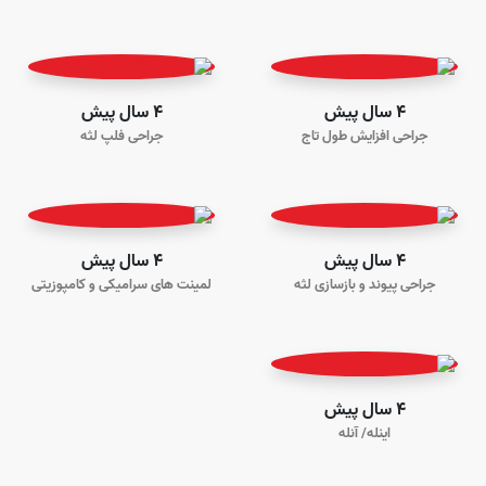
4 سال پیش
4 سال پیش
جراحی افزایش طول تاج
جراحی فلپ لثه
4 سال پیش
4 سال پیش
جراحی پیوند و بازسازی لثه
لمینت های سرامیکی و کامپوزیتی
4 سال پیش
اینله/ آنله