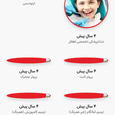
ارتودنسی
4 سال پیش
دندانپزشکی تخصصی اطفال
4 سال پیش
4 سال پیش
پروتز ثابت
پروتز متحرک
4 سال پیش
4 سال پیش
ترمیم آمالگام (غیر همرنگ)
ترمیم کامپوزیتی (همرنگ)