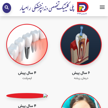
6 سال پیش
4 سال پیش
درمان ریشه
ایمپلنت
4 سال پیش