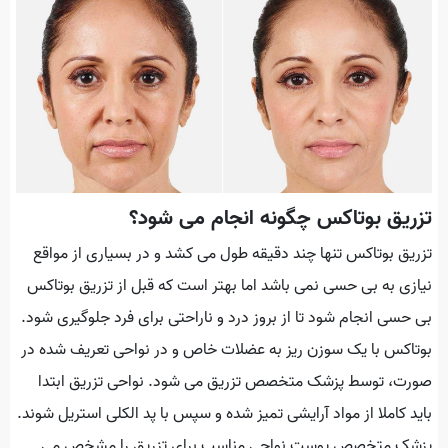
تزریق بوتاکس چگونه انجام می شود؟
تزریق بوتاکس تنها چند دقیقه طول می کشد و در بسیاری از مواقع
نیازی به بی حسی نمی باشد اما بهتر است که قبل از تزریق بوتاکس
بی حسی انجام شود تا از بروز درد و ناراحتی برای فرد جلوگیری شود.
بوتاکس با یک سوزن ریز به عضلات خاص و در نواحی تعریف شده در
صورت، توسط پزشک متخصص تزریق می شود. نواحی تزریق ابتدا
باید کاملا از مواد آرایشی تمیز شده و سپس با پد الکلی استریل شوند.
پزشک متخصص پوست نواحی مناسب برای تزریق را مشخص می