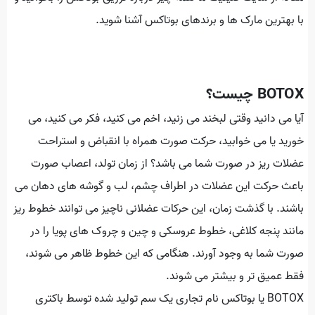
با بهترین مارک ها و برندهای بوتاکس آشنا شوید.
BOTOX چیست؟
آیا می دانید وقتی لبخند می زنید، اخم می کنید، فکر می کنید، می
خورید یا می خوابید، حرکت صورت همراه با انقباض و استراحت
عضلات ریز در صورت شما می باشد؟ از زمان تولد، اعصاب صورت
باعث حرکت این عضلات در اطراف چشم، لب و گوشه های دهان می
باشند. با گذشت زمان، این حرکات عضلانی ناچیز می توانند خطوط ریز
مانند پنجه کلاغی، خطوط عروسکی و چین و چروک های پویا را در
صورت شما به وجود آورند. هنگامی که این خطوط ظاهر می شوند،
فقط عمیق تر و بیشتر می شوند.
BOTOX یا بوتاکس نام تجاری یک سم تولید شده توسط باکتری