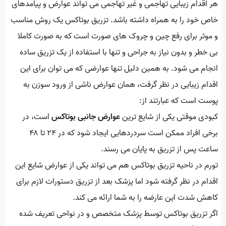
هر اقدام زیبایی تهاجمی و غیر تهاجمی می تواند عوارض و پیامدهای
خاص خود را به همراه داشته باشد. تزریق بوتاکس یک روش مناسب
و موثر برای رفع چین و چروک های صورت است که به صورت کاملا
بی خطر و بدون نیاز به جراحی و تنها با استفاده از یک تزریق ساده
انجام می شود. به همین دلیل تنها عوارضی که می توان برای این
اقدام زیبایی در نظر گرفت، همان عوارض ناشی از ورود سوزن به
پوست است که عبارتند از:
کبودی موقتی یکی از شایع ترین
عوارض جانبی بوتاکس
است، در
برخی افراد ممکن است سردردهایی ایجاد شود که در ۲۴ تا ۴۸
ساعت پس از تزریق به پایان می رسند.
تورم در ناحیه تزریق بوتاکس هم می تواند یکی از عوارض شایع این
اقدام در نظر گرفته شود اما پزشک بعد از تزریق دستورات لازم برای
کاهش شدت این عارضه را به شما ارائه می کند.
اگر تزریق بوتاکس توسط پزشک متخصص و در نواحی تعریف شده