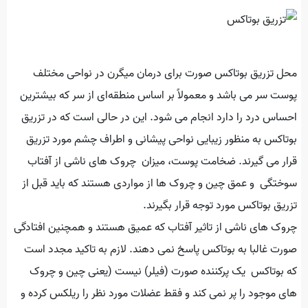
محل تزریق بوتاکس صورت برای درمان میگرن در نواحی مختلف
پوست سر می ‌باشد و معمولاً بر اساس منطقه‌ای از سر که بیشترین
احساس درد را دارد انجام می ‌شود. این در حالی است که در تزریق
بوتاکس به منظور زیبایی نواحی پیشانی و اطراف چشم مورد تزریق
قرار می‌ گیرند. ضخامت پوست، میزان چروک های ناشی از آفتاب‌
سوختگی و عمق چین و چروک ‌ها از مواردی هستند که باید قبل از
تزریق بوتاکس مورد توجه قرار بگیرند.
چروک های ناشی از تاثیر آفتاب که عمیق هستند و همچنین افتادگی
صورت غالبا به بوتاکس پاسخ نمی دهند. لازم به تاکید مجدد است
که بوتاکس یک پرکننده صورت (فیلر) نیست (یعنی چین و چروک
های موجود را پر نمی کند و فقط عضلات مورد نظر را ریلکس کرده و