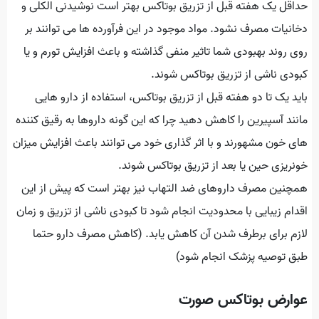
حداقل یک هفته قبل از تزریق بوتاکس بهتر است نوشیدنی الکلی و
دخانیات مصرف نشود. مواد موجود در این فرآورده ها می توانند بر
روی روند بهبودی شما تاثیر منفی گذاشته و باعث افزایش تورم و یا
کبودی ناشی از تزریق بوتاکس شوند.
باید یک تا دو هفته قبل از تزریق بوتاکس، استفاده از دارو هایی
مانند آسپیرین را کاهش دهید چرا که این گونه داروها به رقیق کننده
های خون مشهورند و با اثر گذاری خود می توانند باعث افزایش میزان
خونریزی حین یا بعد از تزریق بوتاکس شوند.
همچنین مصرف داروهای ضد التهاب نیز بهتر است که پیش از این
اقدام زیبایی با محدودیت انجام شود تا کبودی ناشی از تزریق و زمان
لازم برای برطرف شدن آن کاهش یابد. (کاهش مصرف دارو حتما
طبق توصیه پزشک انجام شود)
عوارض بوتاکس صورت