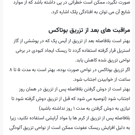
صورت نگیرد، ممکن است خطراتی در پی داشته باشد که از موارد
شایع آن می توان به افتادگی پلک اشاره کرد.
مراقبت های بعد از تزریق بوتاکس
بهتر است بلافاصله بعد از تزریق از آیس پک که در پوششی از گاز
استریل قرار گرفته استفاده گردد تا ریسک ایجاد کبودی در برخی
نواحی تزریق شده کاهش یابد.
اگر تزریق بوتاکس در نواحی صورت بوده، بهتر است به مدت ۵ تا ۸
ساعت از خوابیدن اجتناب شود.
بهتر است از دوش گرفتن بلافاصله پس از تزریق در همان روز
اجتناب شود (توصیه می شود که قبل از تزریق دوش گرفته شود تا
نیازی به دوش گرفتن به مدت ۱ روز نداشته باشید)
بلافاصله پس از تزریق از کرم ها یا مواد آرایشی استفاده نکنید، زیرا
به دلیل افزایش ریسک عفونت ممکن است از نواحی تزریق آلودگی