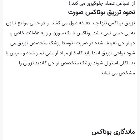
از انقباض عضله جلوگیری می کند.)
نحوه تزریق بوتاکس صورت
تزریق بوتاکس تنها چند دقیقه طول می کشد. و در خیلی مواقع نیازی
به بی حسی نمی باشد.بوتاکس با یک سوزن ریز به عضلات خاص و
در نواحی تعریف شده در صورت، توسط پزشک متخصص تزریق می
شود.نواحی تزریق ابتدا باید کاملا از مواد آرایشی تمیز شده و سپس با
پد الکلی استریل شوند.پزشک متخصص نواحی کاندید تزریق را
مشخص می نماید.
ماندگاری بوتاکس