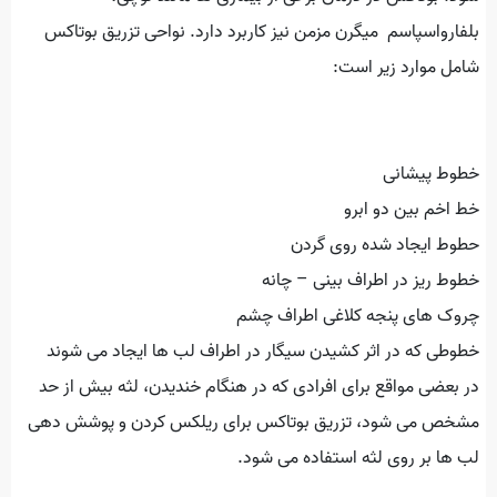
بلفارواسپاسم میگرن مزمن نیز کاربرد دارد. نواحی تزریق بوتاکس
شامل موارد زیر است:
خطوط پیشانی
خط اخم بین دو ابرو
حطوط ایجاد شده روی گردن
خطوط ریز در اطراف بینی – چانه
چروک های پنجه کلاغی اطراف چشم
خطوطی که در اثر کشیدن سیگار در اطراف لب ها ایجاد می شوند
در بعضی مواقع برای افرادی که در هنگام خندیدن، لثه بیش از حد
مشخص می شود، تزریق بوتاکس برای ریلکس کردن و پوشش دهی
لب ها بر روی لثه استفاده می شود.