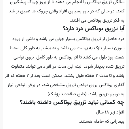
سالگی تزریق بوتاکس را انجام می دهند تا از بروز چروک پیشگیری
کنند. در حالی که در باور بسیاری افراد وقتی چروک ها عمیق تر شد
به فکر تزریق بوتاکس می افتند.
آیا تزریق بوتاکس درد دارد؟
درد حاصل از تزریق بوتاکس بسیار جزئی می باشد و ناشی از ورود
سوزن بسیار نازک به پوست می باشد و نه بیشتر به طور کلی سه تا
هفت روز طول می کشد تا اثر بوتاکس به طور کامل بروی نواحی
تزریق شده پدیدار شود. البته این مدت در افراد می توانند متفاوت
باشد و تا مدت 2 هفته طول بکشد. ممکن است بعد از 2 هفته که اثر
گذاری بوتاکس بروی نواحی تزریق مشخص شد، در برخی نواحی نیاز
به ترمیم تزریق باشد. (طبق صلاحدید پزشک)
چه کسانی نباید تزریق بوتاکس داشته باشند؟
افراد زیر ۱۸ سال
بیمارانی که حامله هستند.