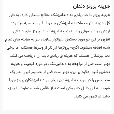
هزینه پروتز دندان
هزینه پروتز
تا حد زیادی به دندانپزشک معالج بستگی دارد. به طور
کل هزینه اکثر خدمات دندانپزشکی بر دو اساس محاسبه میشود:
ارزش مواد مصرفی و دستمزد دندانپزشک. در پروتز های دندانی
افزون بر این دو مورد دستمزد لابراتوار سازنده نیز به هزینه های تمام
شده اضافه میشود. اگرچه پروتزها ارزانتر از ونیرها هستند، اما برخی
دندانپزشکان هستند که هزینه ی زیادی بابت آن دریافت می کنند.
بهتر است قبل از مراجعه به دندانپزشک، در مورد کیفیت و هزینه
تحقیق کنید. علاوه بر این، بهتر است قبل از تصمیم گیری نظر یک
متخصص را در مورد دندانپزشکان زیبایی و دندانپزشکان پروتز جویا
شوید، به این دلیل که ممکن است نیاز واقعی شما متفاوت با چیزی
باشد که تصور می کنید.