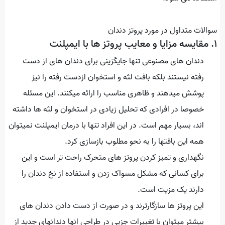
سوالات متداول در مورد پروتز دندان
۱. مقایسه مزایا و معایب پروتز ها با ایمپلنت
دندان های مصنوعی تنها جایگزینی برای دندان های از دست
رفته نیستند بلکه بافت لثه و استخوان ازدست رفته را نیز
پوشش میدهند و ظاهری مناسب را ارائه میکنند. این مسئله
خصوصا در افرادی که تحلیل زیادی در استخوان و لثه ها داشته
اند، بسیار مهم است. در این افراد تنها با درمان ایمپلنت نمیتوان
همه این بافتها را به نحو مطلوب بازسازی کرد.
نگهداری و تمیز کردن پروتز های متحرک راحت تر است و این
برای کسانی که مشکل مسواک زدن و استفاده از نخ دندان را
دارند یک مزیت است.
این پروتز ها سازگارترند و در صورت از دست دادن دندان های
بیشتر میتوان با تغییرات جزیی در طراحی انها دندانهای جدید از