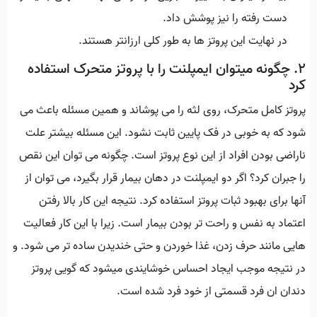
دست رفته را نیز پوشش داد.
در نهایت این پروتز ها به طور کلی ارزانتر هستند.
۲. چگونه میتوان ایمپلنت را با پروتز متحرک استفاده
کرد
پروتز کامل متحرک، روی لثه را می پوشاند و همین مسئله باعث می
شود که به خوبی در فک پایین ثابت نشود. این مسئله بیشتر علت
ناراضی بودن افراد از این نوع پروتز است. چگونه می توان این نقص
را جبران کرد؟ اگر دو ایمپلنت در دهان بیمار قرار بگیرد، می توان از
آنها برای بهبود ثبات پروتز استفاده کرد. نتیجه این کار بالا رفتن
اعتماد به نفس و راحت تر بودن بیمار است. زیرا با این کار فعالیت
هایی مانند حرف زدن، غذا خوردن و حتی خندیدن ساده تر می شود. و
در نتیجه موجب ایجاد احساس خوشایندی میشود که گویی پروتز
دندان ان فرد قسمتی از خود فرد شده است.